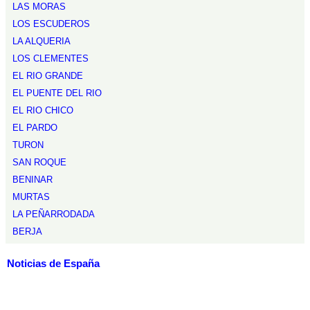
LAS MORAS
LOS ESCUDEROS
LA ALQUERIA
LOS CLEMENTES
EL RIO GRANDE
EL PUENTE DEL RIO
EL RIO CHICO
EL PARDO
TURON
SAN ROQUE
BENINAR
MURTAS
LA PEÑARRODADA
BERJA
Noticias de España