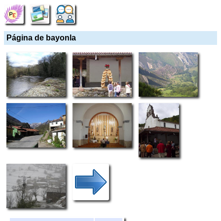
Página de bayonla