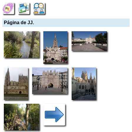
Página de JJ.