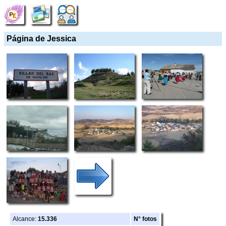
Página de Jessica
Alcance:
15.336
N° fotos