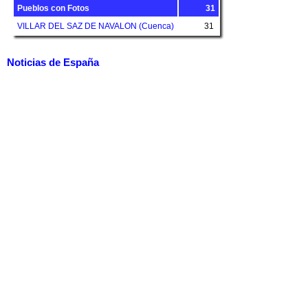
Pueblos con Fotos
31
VILLAR DEL SAZ DE NAVALON (Cuenca)
31
Noticias de España