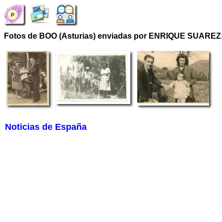
Fotos de BOO (Asturias) enviadas por ENRIQUE SUAREZ
Noticias de España