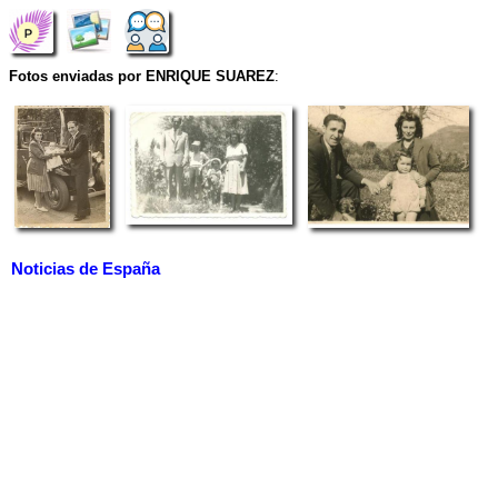
Fotos enviadas por ENRIQUE SUAREZ
:
Noticias de España