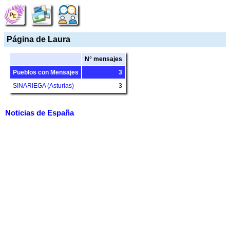
Página de Laura
N° mensajes
Pueblos con Mensajes
3
SINARIEGA (Asturias)
3
Noticias de España