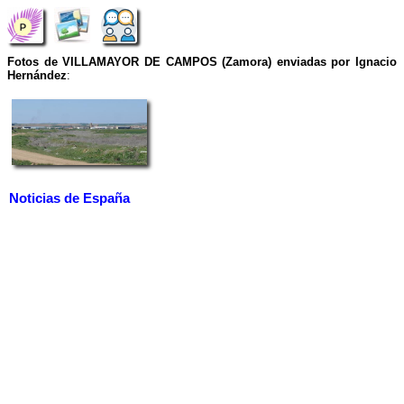
Fotos de VILLAMAYOR DE CAMPOS (Zamora) enviadas por Ignacio
Hernández
:
Noticias de España