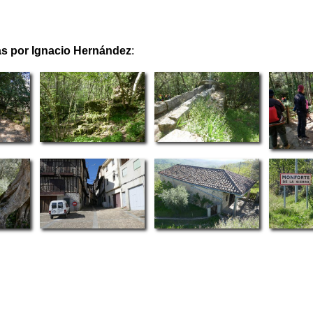
 por Ignacio Hernández
: