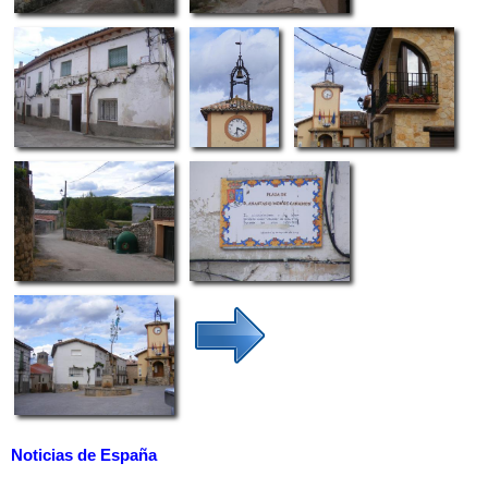
Noticias de España