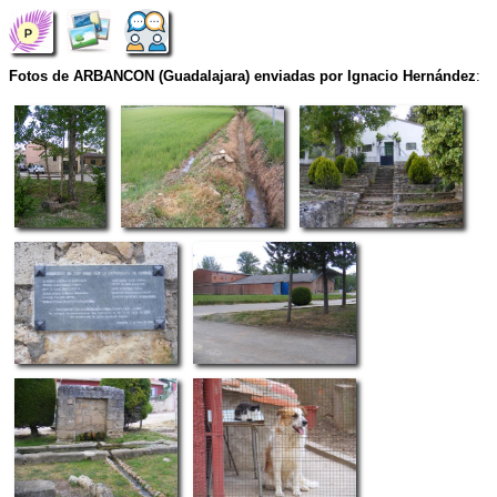
Fotos de ARBANCON (Guadalajara) enviadas por Ignacio Hernández
: