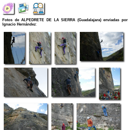
Fotos de ALPEDRETE DE LA SIERRA (Guadalajara) enviadas por
Ignacio Hernández
: