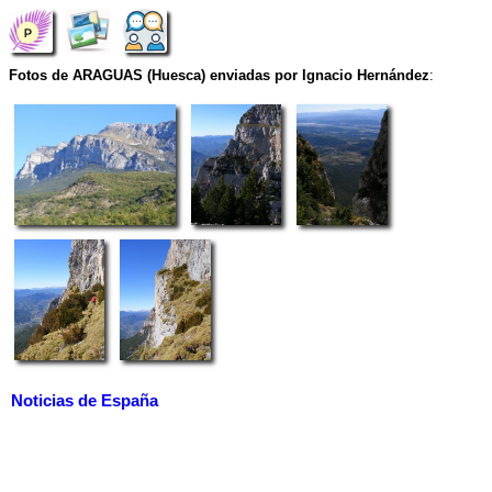
Fotos de ARAGUAS (Huesca) enviadas por Ignacio Hernández
:
Noticias de España