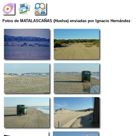
Fotos de MATALASCAÑAS (Huelva) enviadas por Ignacio Hernández
: