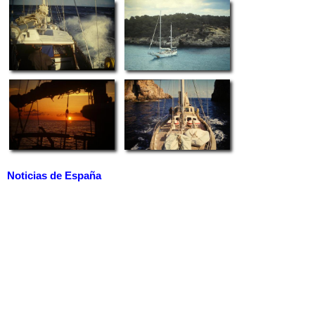
Noticias de España