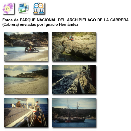
Fotos de PARQUE NACIONAL DEL ARCHIPIELAGO DE LA CABRERA
(Cabrera) enviadas por Ignacio Hernández
: