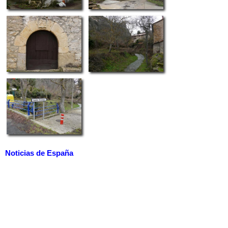
Noticias de España