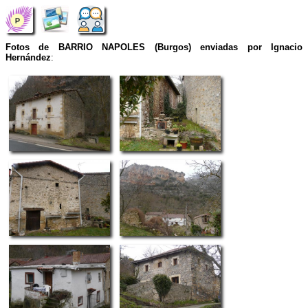
Fotos de BARRIO NAPOLES (Burgos) enviadas por Ignacio
Hernández
: