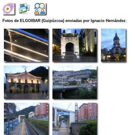
Fotos de ELGOIBAR (Guipúzcoa) enviadas por Ignacio Hernández
: