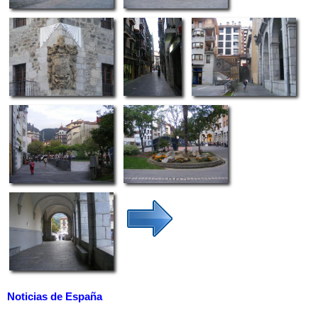
Noticias de España