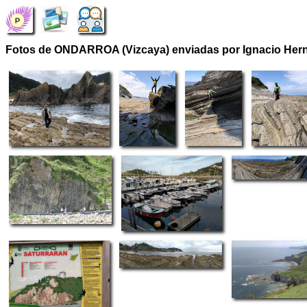
Fotos de ONDARROA (Vizcaya) enviadas por Ignacio Her