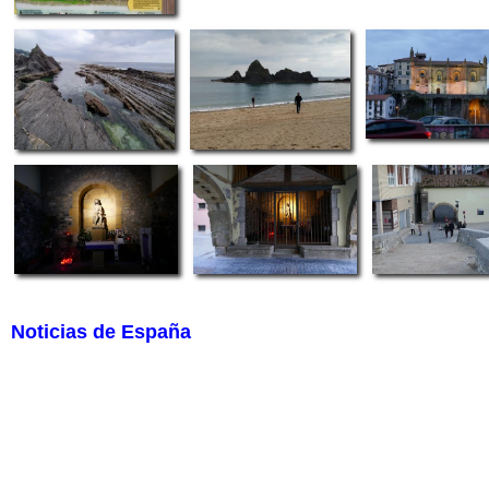
Noticias de España