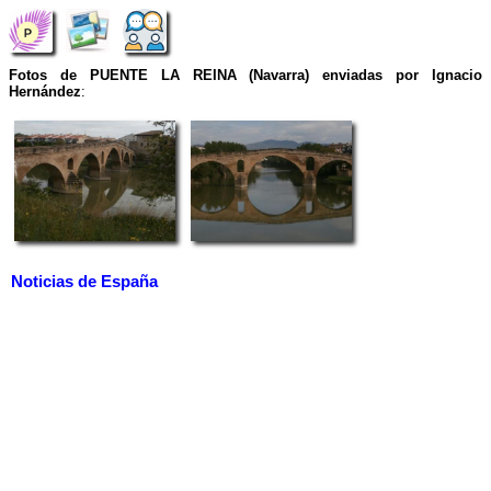
Fotos de PUENTE LA REINA (Navarra) enviadas por Ignacio
Hernández
:
Noticias de España