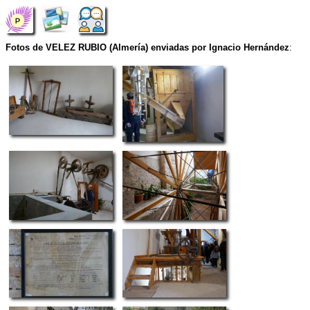
Fotos de VELEZ RUBIO (Almería) enviadas por Ignacio Hernández
: