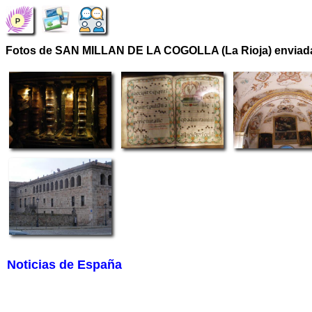
Fotos de SAN MILLAN DE LA COGOLLA (La Rioja) enviada
Noticias de España