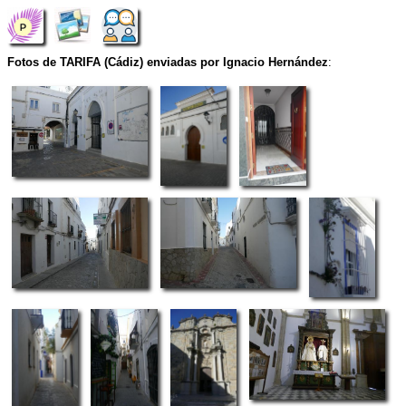
Fotos de TARIFA (Cádiz) enviadas por Ignacio Hernández
: