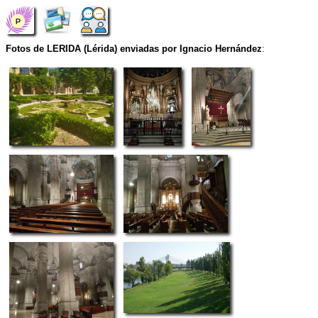
Fotos de LERIDA (Lérida) enviadas por Ignacio Hernández
: