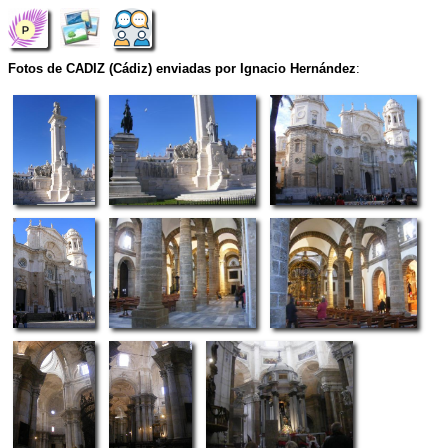
Fotos de CADIZ (Cádiz) enviadas por Ignacio Hernández
: