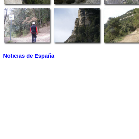
Noticias de España