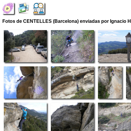
Fotos de CENTELLES (Barcelona) enviadas por Ignacio 