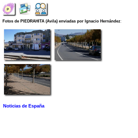
Fotos de PIEDRAHITA (Avila) enviadas por Ignacio Hernández
:
Noticias de España