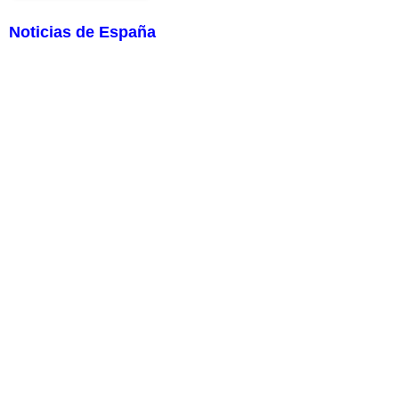
Noticias de España