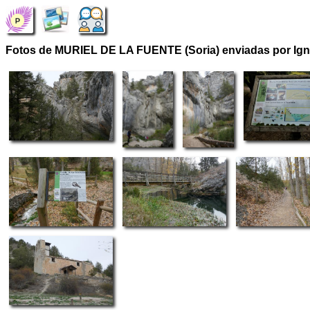
Fotos de MURIEL DE LA FUENTE (Soria) enviadas por Ig