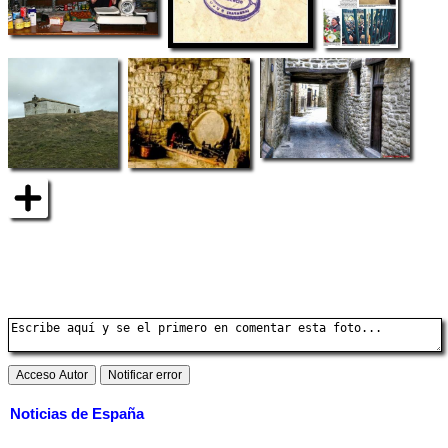
Noticias de España