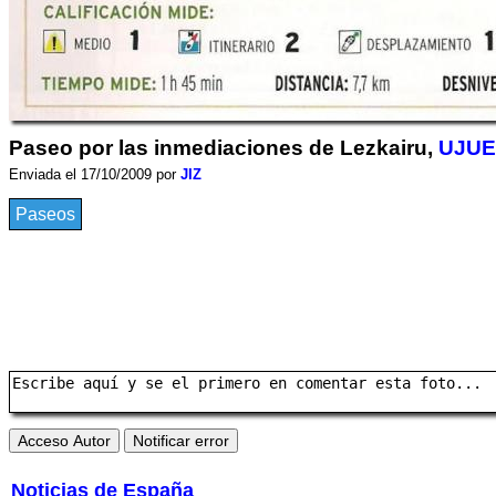
Paseo por las inmediaciones de Lezkairu,
UJUE
Enviada el 17/10/2009 por
JIZ
Paseos
Noticias de España