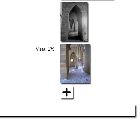
Vista:
179