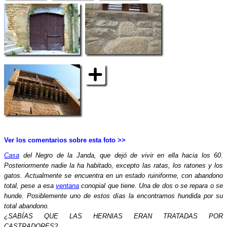
Ver los comentarios sobre esta foto >>
Casa
del Negro de la Janda, que dejó de vivir en ella hacia los 60.
Posteriormente nadie la ha habitado, excepto las ratas, los ratones y los
gatos. Actualmente se encuentra en un estado ruiniforme, con abandono
total, pese a esa
ventana
conopial que tiene. Una de dos o se repara o se
hunde. Posiblemente uno de estos días la encontramos hundida por su
total abandono.
¿SABÍAS QUE LAS HERNIAS ERAN TRATADAS POR
CASTRADORES?