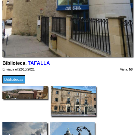
Biblioteca,
TAFALLA
Enviada el 22/10/2021
Vista:
58
Bibliotecas