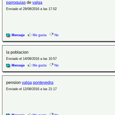
parroquias
de
valga
Enviado el 29/08/2016 a las 17:02
Mensaje
Me gusta
No
la poblacion
Enviado el 14/08/2016 a las 10:57
Mensaje
Me gusta
No
pension
valga
pontevedra
Enviado el 12/08/2016 a las 21:17