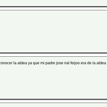
onocer la aldea ya que mi padre jose rial feijoo era de la aldea