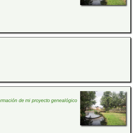
ormación de mi proyecto genealógico