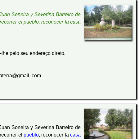
Juan Soneira y Severina Barreiro de
recorrer el pueblo, reconocer la casa
lhe pelo seu endereço direto.
vaterra@gmail. com
 Juan Soneira y Severina Barreiro de
recorrer el
pueblo
, reconocer la
casa