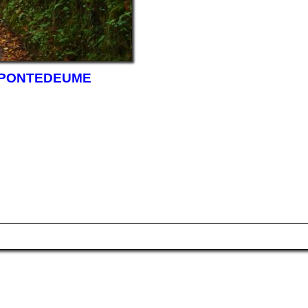
PONTEDEUME