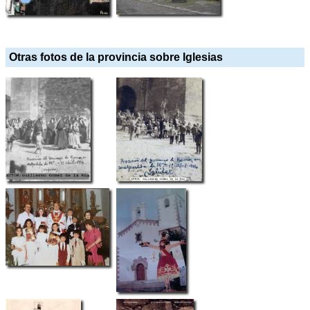
Otras fotos de la provincia sobre Iglesias