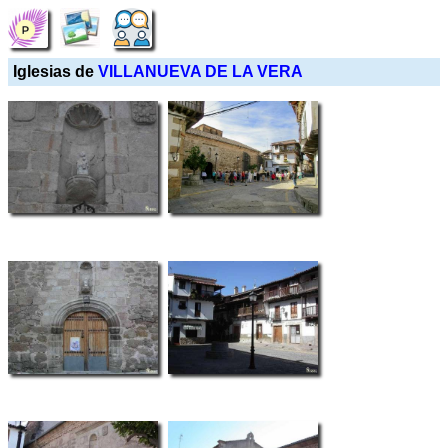
Iglesias de
VILLANUEVA DE LA VERA