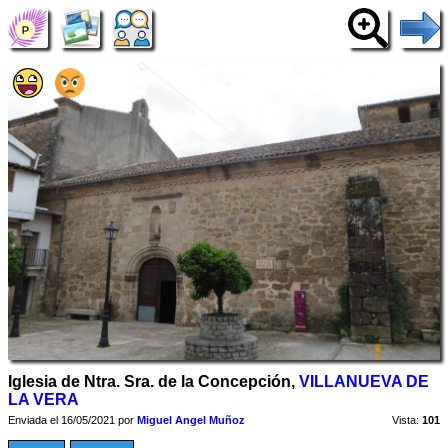
Iglesia de Ntra. Sra. de la Concepción,
VILLANUEVA DE
LA VERA
Enviada el 16/05/2021 por
Miguel Angel Muñoz
Vista:
101