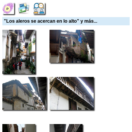
"Los aleros se acercan en lo alto" y más...