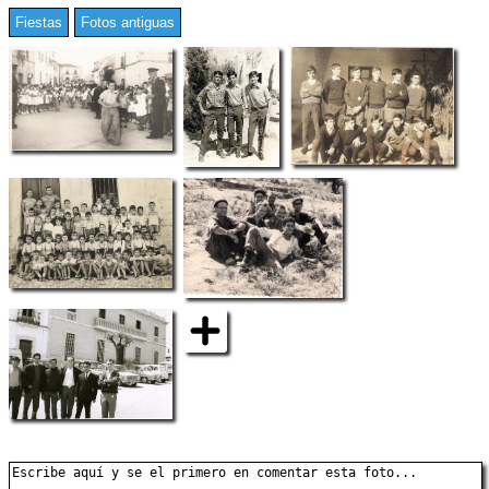
Fiestas
Fotos antiguas