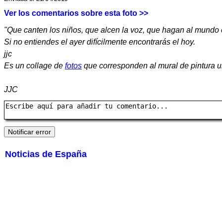
Ver los comentarios sobre esta foto >>
"Que canten los niños, que alcen la voz, que hagan al mundo
Si no entiendes el ayer difícilmente encontrarás el hoy.
jjc
Es un collage de
fotos
que corresponden al mural de pintura ub
JJC
Noticias de España