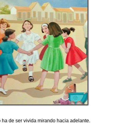
 ha de ser vivida mirando hacia adelante.