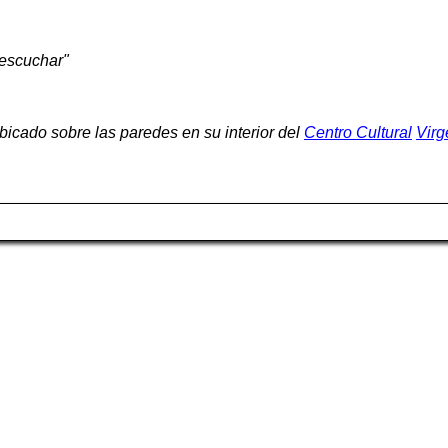
 escuchar"
icado sobre las paredes en su interior del
Centro Cultural
Virg