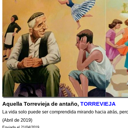
Aquella Torrevieja de antaño,
TORREVIEJA
La vida solo puede ser comprendida mirando hacia atrás, pero
(Abril de 2019)
Enviada el 21/04/2019