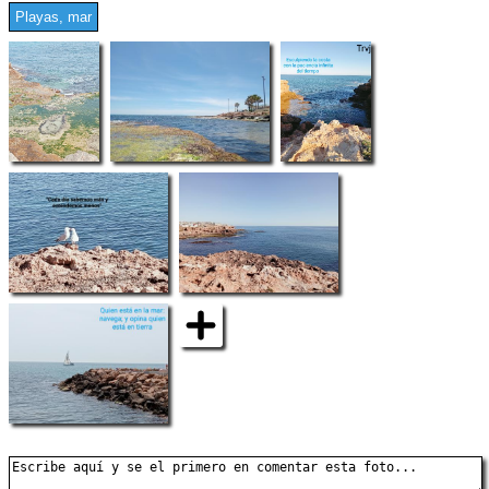
Playas, mar