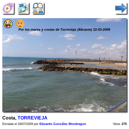
Costa,
TORREVIEJA
Enviada el 18/07/2009 por
Eduardo González Mondragon
Vista:
275