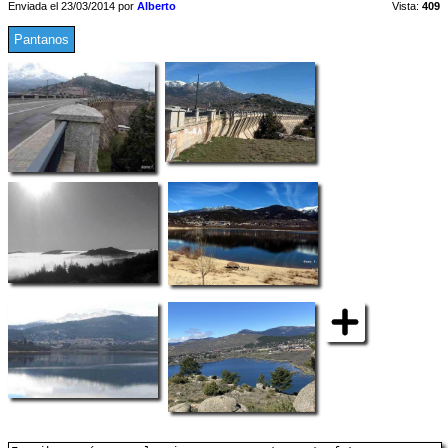
Enviada el 23/03/2014 por
Alberto
Vista:
409
Pantanos