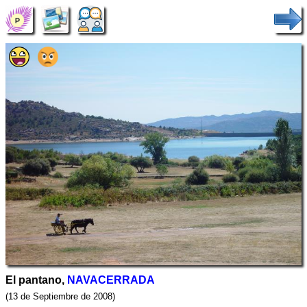
El pantano,
NAVACERRADA
(13 de Septiembre de 2008)