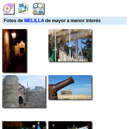
Fotos de
MELILLA
de mayor a menor interés