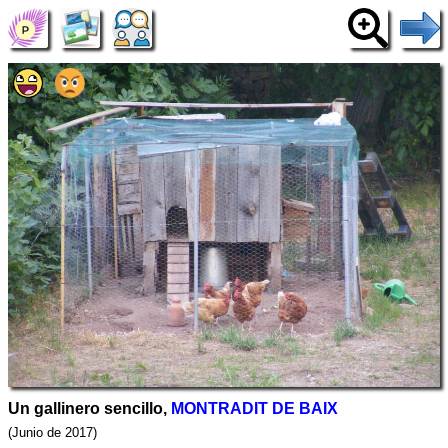
Un gallinero sencillo,
MONTRADIT DE BAIX
(Junio de 2017)