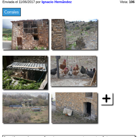
Enviada el 11/06/2017 por
Ignacio Hernández
Vista:
106
Corrales