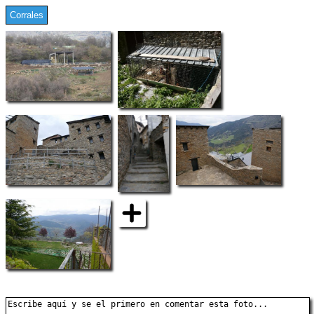
Corrales