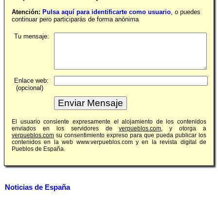
Atención:
Pulsa aquí para identificarte como usuario
, o puedes
continuar pero participarás de forma anónima
Tu mensaje:
Enlace web:
(opcional)
El usuario consiente expresamente el alojamiento de los contenidos
enviados en los servidores de
verpueblos.com
, y otorga a
verpueblos.com
su consentimiento expreso para que pueda publicar los
contenidos en la web www.verpueblos.com y en la revista digital de
Pueblos de España.
Noticias de España