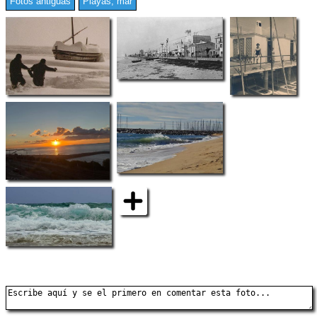
Fotos antiguas
Playas, mar