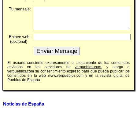
Tu mensaje:
Enlace web:
(opcional)
El usuario consiente expresamente el alojamiento de los contenidos
enviados en los servidores de
verpueblos.com
, y otorga a
verpueblos.com
su consentimiento expreso para que pueda publicar los
contenidos en la web www.verpueblos.com y en la revista digital de
Pueblos de España.
Noticias de España