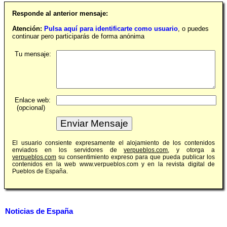
Responde al anterior mensaje:
Atención:
Pulsa aquí para identificarte como usuario
, o puedes
continuar pero participarás de forma anónima
Tu mensaje:
Enlace web:
(opcional)
El usuario consiente expresamente el alojamiento de los contenidos
enviados en los servidores de
verpueblos.com
, y otorga a
verpueblos.com
su consentimiento expreso para que pueda publicar los
contenidos en la web www.verpueblos.com y en la revista digital de
Pueblos de España.
Noticias de España