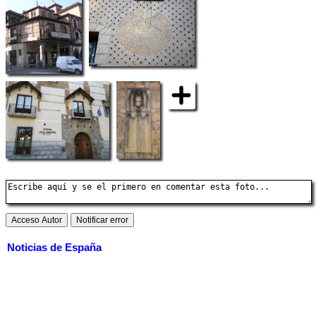
Noticias de España