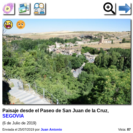
Paisaje desde el Paseo de San Juan de la Cruz,
SEGOVIA
(6 de Julio de 2019)
Enviada el 25/07/2019 por
Juan Antonio
Vista:
87