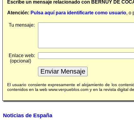
Escribe un mensaje relacionado con BERNUY DE COC
Atención:
Pulsa aquí para identificarte como usuario
, o
Tu mensaje:
Enlace web:
(opcional)
El usuario consiente expresamente el alojamiento de los conten
contenidos en la web www.verpueblos.com y en la revista digital 
Noticias de España