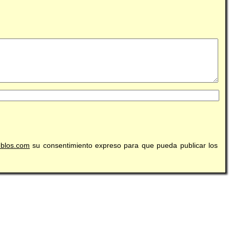
eblos.com
su consentimiento expreso para que pueda publicar los