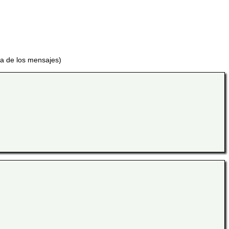
ra de los mensajes)