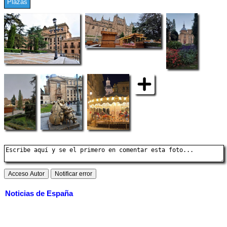
Plazas
Noticias de España