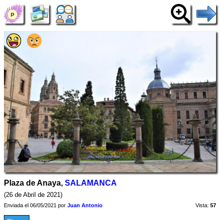
Plaza de Anaya,
SALAMANCA
(26 de Abril de 2021)
Enviada el 06/05/2021 por
Juan Antonio
Vista:
57